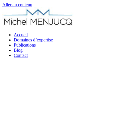
Aller au contenu
Accueil
Domaines d’expertise
Publications
Blog
Contact