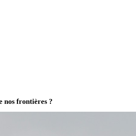
e nos frontières ?