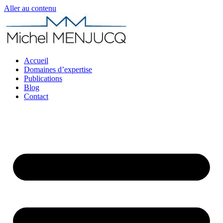
Aller au contenu
Accueil
Domaines d’expertise
Publications
Blog
Contact