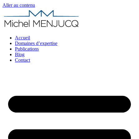
Aller au contenu
Accueil
Domaines d’expertise
Publications
Blog
Contact