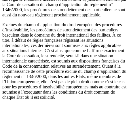
la Cour de cassation du champ d’application du règlement n°
1346/2000, les procédures de surendettement des particuliers le sont
aussi du nouveau règlement prochainement applicable.
Exclues du champ d’application du droit européen des procédures
d’insolvabilité, les procédures de surendettement des particuliers
basculent dans le domaine du droit international des faillites. À ce
titre, à défaut de règles françaises régissant les situations
internationales, ces dernières sont soumises aux règles applicables
aux situations internes. C’est ainsi que comme l’affirme exactement
la Cour de cassation, le surendetté, serait-il dans une situation
internationale caractérisée, est soumis aux dispositions françaises du
Code de la consommation relatives au surendettement. Quant à la
reconnaissance de cette procédure exclue du champ d’application du
règlement n° 1346/2000, dans les autres États, même membres de
l’Union européenne, elle n’est pas de plein droit comme c’est le cas
pour les procédures d’insolvabilité européennes mais au contraire est
soumise à l’exequatur dans les conditions du droit commun de
chaque État où il est sollicité.