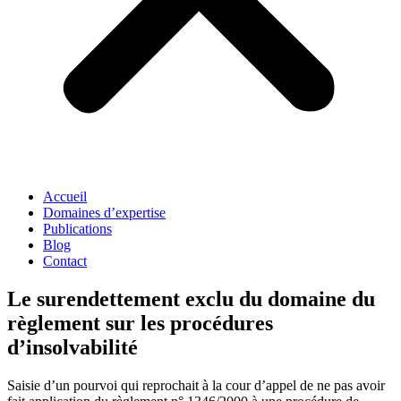
Accueil
Domaines d’expertise
Publications
Blog
Contact
Le surendettement exclu du domaine du
règlement sur les procédures
d’insolvabilité
Saisie d’un pourvoi qui
reprochait à la cour d’appel de ne pas avoir