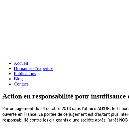
Accueil
Domaines d’expertise
Publications
Blog
Contact
Action en responsabilité pour insuffisance 
Par un jugement du 24 octobre 2013 dans l’affaire ALKOR, le Tribu
ouverte en France. La portée de ce jugement est d’autant plus intére
responsabilité contre les dirigeants d’une société après l’arrêt NOB