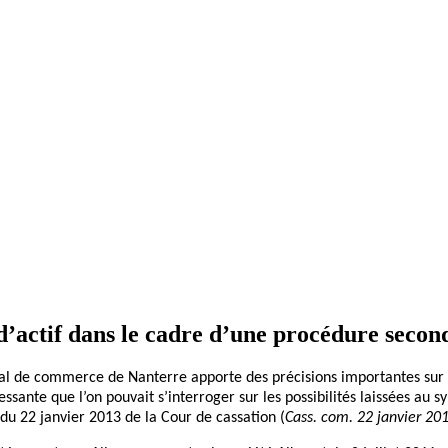
d’actif dans le cadre d’une procédure seconda
nal de commerce de Nanterre apporte des précisions importantes sur 
ssante que l’on pouvait s’interroger sur les possibilités laissées au 
 du 22 janvier 2013 de la Cour de cassation (
Cass. com. 22 janvier 201