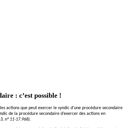
ire : c’est possible !
les actions que peut exercer le syndic d’une procédure secondaire
syndic de la procédure secondaire d’exercer des actions en
3, n°
11-17.968).