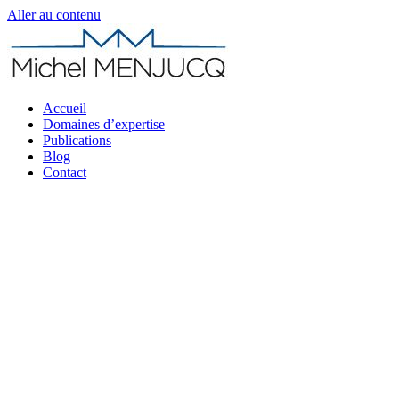
Aller au contenu
Accueil
Domaines d’expertise
Publications
Blog
Contact